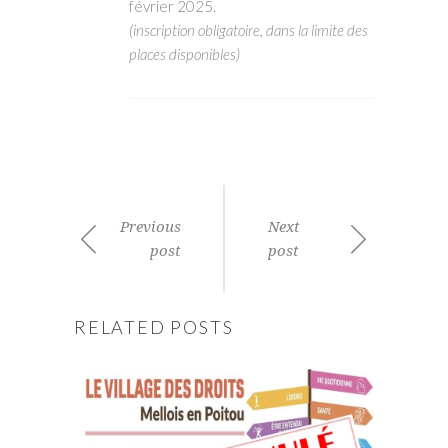
février 2025.
(inscription obligatoire, dans la limite des
places disponibles)
Previous
Next
post
post
RELATED POSTS