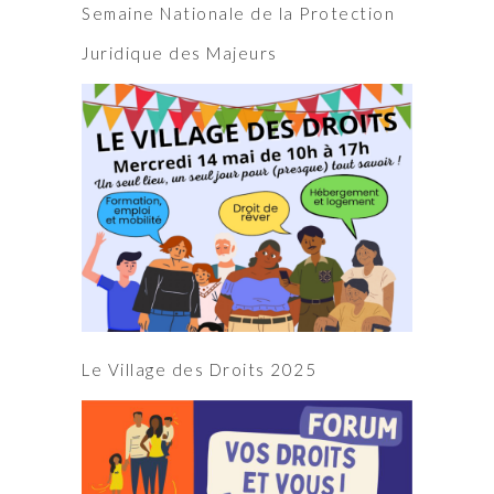
Semaine Nationale de la Protection
Juridique des Majeurs
Le Village des Droits 2025