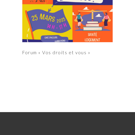
Forum « Vos droits et vous »