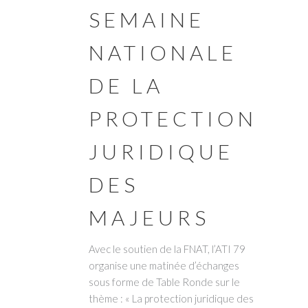
SEMAINE
NATIONALE
DE LA
PROTECTION
JURIDIQUE
DES
MAJEURS
Avec le soutien de la FNAT, l’ATI 79
organise une matinée d’échanges
sous forme de Table Ronde sur le
thème : « La protection juridique des