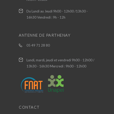
Du Lundi au Jeudi 9h00 - 12h00 /13h30 -
16h30 Vendredi : 9h - 12h
ANTENNE DE PARTHENAY
05 49 71 28 80
Lundi, mardi, jeudi et vendredi 9h00 - 12h00 /
13h30 - 16h30 Mercredi : 9h00 - 12h00
CONTACT