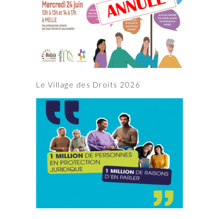
Le Village des Droits 2026