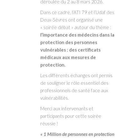
déroulée du 2 au 8 mars 2026.
Dans ce cadre, l’ATI 79 et l’Udaf des
Deux-Sèvres ont organisé une
« soirée débat » autour du thème :
l’importance des médecins dans la
protection des personnes
vulnérables : des certificats
médicaux aux mesures de
protection.
Les différents échanges ont permis
de souligner le rôle essentiel des
professionnels de santé face aux
vulnérabilités.
Merci aux intervenants et
participants pour cette soirée
réussie !
« 1 Million de personnes en protection