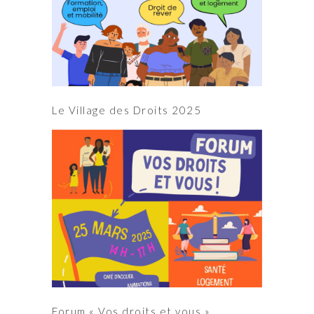
Le Village des Droits 2025
Forum « Vos droits et vous »