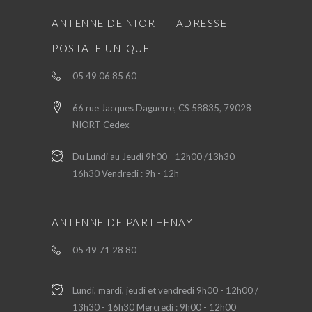
ANTENNE DE NIORT – ADRESSE
POSTALE UNIQUE
05 49 06 85 60
66 rue Jacques Daguerre, CS 58835, 79028
NIORT Cedex
Du Lundi au Jeudi 9h00 - 12h00 /13h30 -
16h30 Vendredi : 9h - 12h
ANTENNE DE PARTHENAY
05 49 71 28 80
Lundi, mardi, jeudi et vendredi 9h00 - 12h00 /
13h30 - 16h30 Mercredi : 9h00 - 12h00