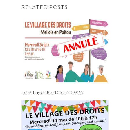
RELATED POSTS
Le Village des Droits 2026