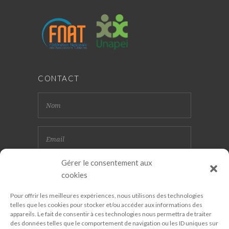
CONTACT
Gérer le consentement aux
cookies
Pour offrir les meilleures expériences, nous utilisons des technologies
telles que les cookies pour stocker et/ou accéder aux informations des
appareils. Le fait de consentir à ces technologies nous permettra de traiter
des données telles que le comportement de navigation ou les ID uniques sur