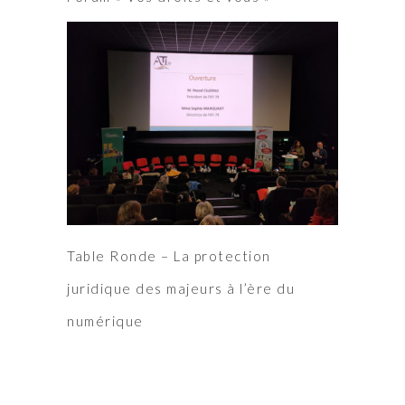
Table Ronde – La protection
juridique des majeurs à l’ère du
numérique