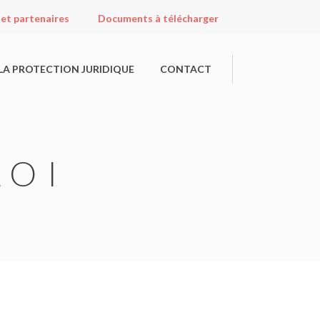
 et partenaires
Documents à télécharger
LA PROTECTION JURIDIQUE
CONTACT
LOI