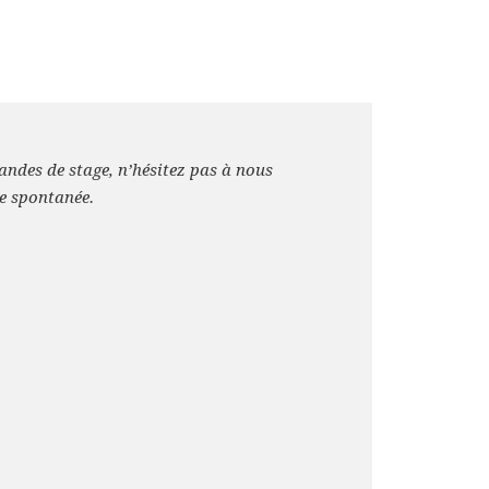
ndes de stage, n’hésitez pas à nous
e spontanée.