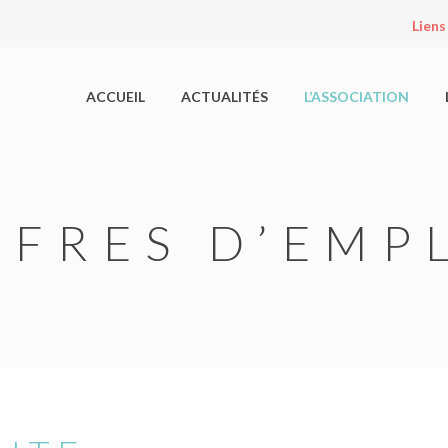
Liens
ACCUEIL
ACTUALITÉS
L’ASSOCIATION
FFRES D’EMP