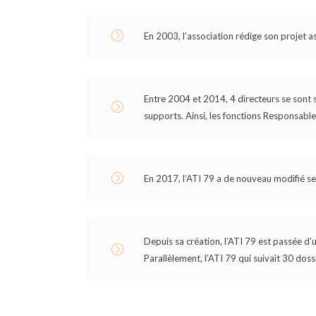
En 2003, l’association rédige son projet as
Entre 2004 et 2014, 4 directeurs se sont su
supports. Ainsi, les fonctions Responsab
En 2017, l’ATI 79 a de nouveau modifié se
Depuis sa création, l’ATI 79 est passée d’u
Parallèlement, l’ATI 79 qui suivait 30 do