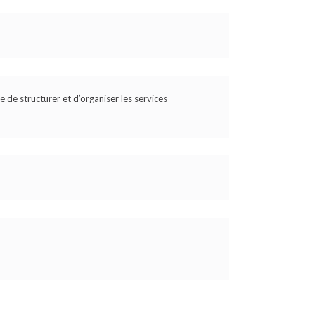
e de structurer et d’organiser les services