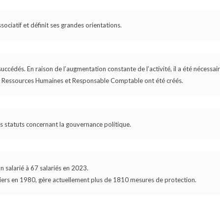
sociatif et définit ses grandes orientations.
ccédés. En raison de l’augmentation constante de l’activité, il a été nécessair
le Ressources Humaines et Responsable Comptable ont été créés.
s statuts concernant la gouvernance politique.
n salarié à 67 salariés en 2023.
ssiers en 1980, gère actuellement plus de 1810 mesures de protection.