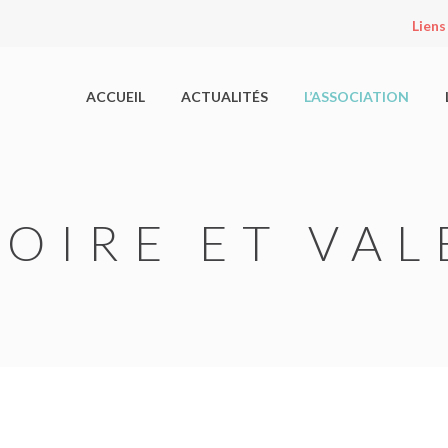
Liens
ACCUEIL
ACTUALITÉS
L’ASSOCIATION
TOIRE ET VA