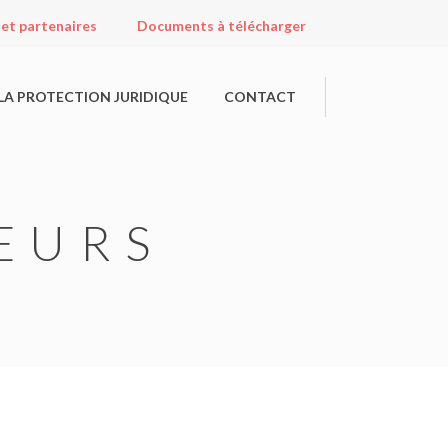
 et partenaires
Documents à télécharger
LA PROTECTION JURIDIQUE
CONTACT
LEURS