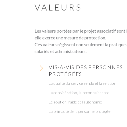
VALEURS
Les valeurs portées par le projet associatif son
elle exerce une mesure de protection.
Ces valeurs régissent non seulement la pratique 
salariés et administrateurs.
VIS-À-VIS DES PERSONNES
PROTÉGÉES
La qualité du service rendu et la relation
La considération, la reconnaissance
Le soutien, l'aide et l'autonomie
La primauté de la personne protégée