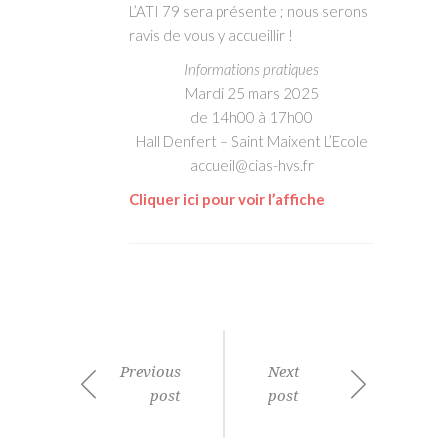
L’ATI 79 sera présente ; nous serons
ravis de vous y accueillir !
Informations pratiques
Mardi 25 mars 2025
de 14h00 à 17h00
Hall Denfert – Saint Maixent L’Ecole
accueil@cias-hvs.fr
Cliquer ici pour voir l’affiche
Previous
Next
post
post