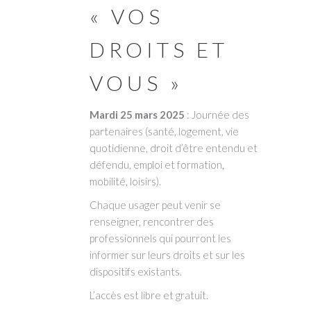
« VOS
DROITS ET
VOUS »
Mardi 25 mars 2025
: Journée des
partenaires (santé, logement, vie
quotidienne, droit d’être entendu et
défendu, emploi et formation,
mobilité, loisirs).
Chaque usager peut venir se
renseigner, rencontrer des
professionnels qui pourront les
informer sur leurs droits et sur les
dispositifs existants.
L’accès est libre et gratuit.