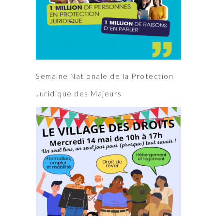
Semaine Nationale de la Protection
Juridique des Majeurs