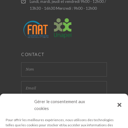
Lundi, mardi, jeudi et vendredi 9h00 - 12h00 /
13h30 - 16h30 Mercredi : 9h00 - 12h00
CONTACT
Gérer le consentement aux
cookies
Pour offrir les meilleures expériences, nous utilisons des technologies
telles que les cookies pour stocker et/ou accéder aux informations des