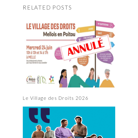
RELATED POSTS
Le Village des Droits 2026