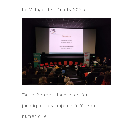
Le Village des Droits 2025
Table Ronde – La protection
juridique des majeurs à l’ère du
numérique