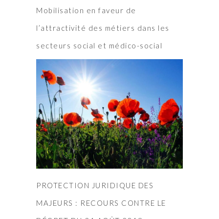
Mobilisation en faveur de
l’attractivité des métiers dans les
secteurs social et médico-social
PROTECTION JURIDIQUE DES
MAJEURS : RECOURS CONTRE LE