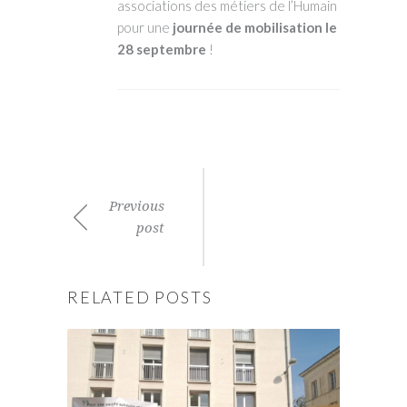
associations des métiers de l’Humain
pour une
journée de mobilisation le
28 septembre
!
Previous
post
RELATED POSTS