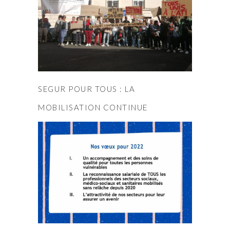
SEGUR POUR TOUS : LA
MOBILISATION CONTINUE