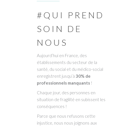
#QUI PREND
SOIN DE
NOUS
Aujourd’hui en France, des
établissements du secteur de la
santé, du social et du médico-social
enregistrent jusqu’à
30% de
professionnels manquants
!
Chaque jour, des personnes en
situation de fragilité en subissent les
conséquences !
Parce que nous refusons cette
injustice, nous nous joignons aux