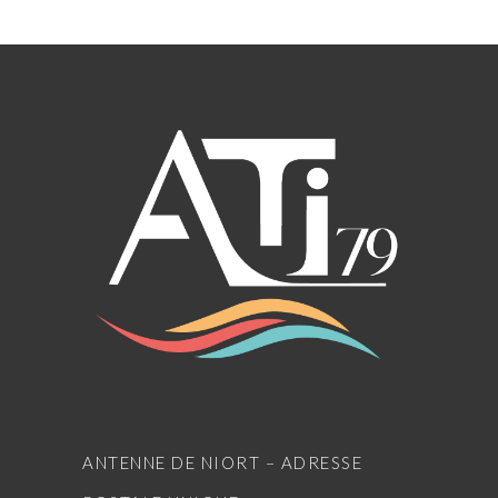
ANTENNE DE NIORT – ADRESSE