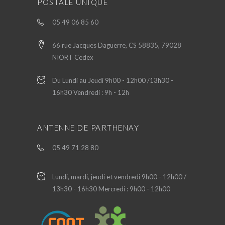
POSTALE UNIQUE
05 49 06 85 60
66 rue Jacques Daguerre, CS 58835, 79028
NIORT Cedex
Du Lundi au Jeudi 9h00 - 12h00 /13h30 -
16h30 Vendredi : 9h - 12h
ANTENNE DE PARTHENAY
05 49 71 28 80
Lundi, mardi, jeudi et vendredi 9h00 - 12h00 /
13h30 - 16h30 Mercredi : 9h00 - 12h00