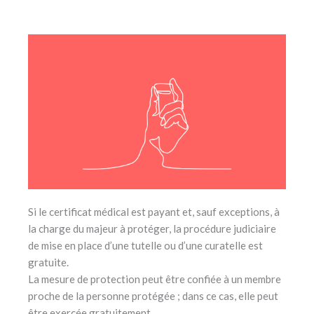
Si le certificat médical est payant et, sauf exceptions, à
la charge du majeur à protéger, la procédure judiciaire
de mise en place d’une tutelle ou d’une curatelle est
gratuite.
La mesure de protection peut être confiée à un membre
proche de la personne protégée ; dans ce cas, elle peut
être exercée gratuitement.