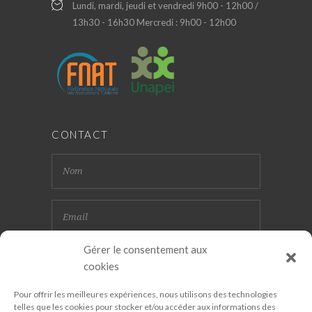
Lundi, mardi, jeudi et vendredi 9h00 - 12h00 /
13h30 - 16h30 Mercredi : 9h00 - 12h00
CONTACT
Gérer le consentement aux
cookies
Pour offrir les meilleures expériences, nous utilisons des technologies
telles que les cookies pour stocker et/ou accéder aux informations des