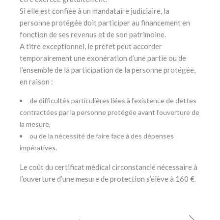
Si elle est confiée à un mandataire judiciaire, la
personne protégée doit participer au financement en
fonction de ses revenus et de son patrimoine.
A titre exceptionnel, le préfet peut accorder
temporairement une exonération d’une partie ou de
l’ensemble de la participation de la personne protégée,
en raison :
de difficultés particulières liées à l’existence de dettes
contractées par la personne protégée avant l’ouverture de
la mesure,
ou de la nécessité de faire face à des dépenses
impératives.
Le coût du certificat médical circonstancié nécessaire à
l’ouverture d’une mesure de protection s’élève à 160 €.