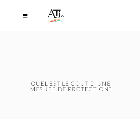
QUEL EST LE COÛT D’UNE
MESURE DE PROTECTION?