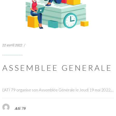
22 avril 2022
ASSEMBLEE GENERALE
L'ATI 79 organise son Assemblée Générale le Jeudi 19 mai 2022....
Ati 79