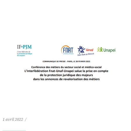
1 avril 2022