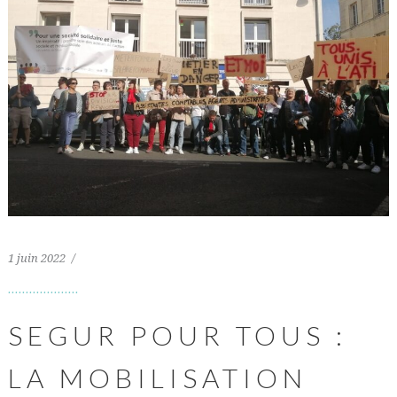
1 juin 2022
SEGUR POUR TOUS :
LA MOBILISATION