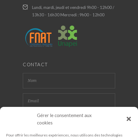
Lundi, mardi, jeudi et vendredi 9h00 - 12h00 /
13h30 - 16h30 Mercredi : 9h00 - 12h00
CONTACT
Gérer le consentement aux
cookies
Pour offrir les meilleures expériences, nous utilisons des technologies