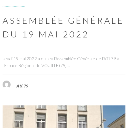
ASSEMBLÉE GÉNÉRALE
DU 19 MAI 2022
Jeudi 19 mai 2022 a eu lieu l'Assemblée Générale de l'ATI 79 à
l'Espace Régional de VOUILLE (79)....
Ati 79