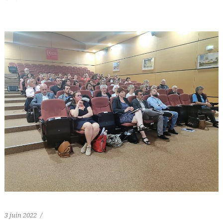
3 juin 2022