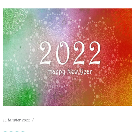
11 janvier 2022