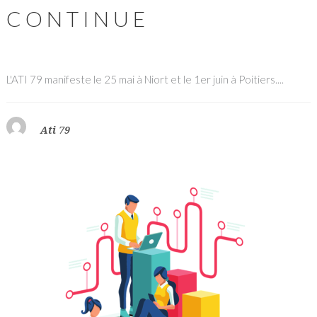
CONTINUE
L'ATI 79 manifeste le 25 mai à Niort et le 1er juin à Poitiers....
Ati 79