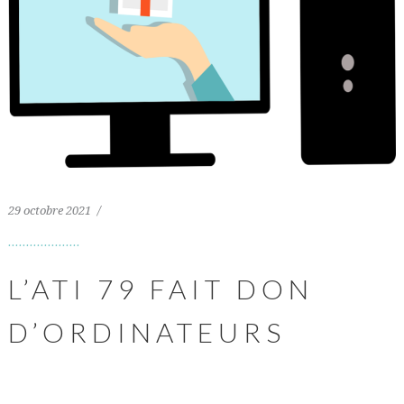
29 octobre 2021
L’ATI 79 FAIT DON
D’ORDINATEURS