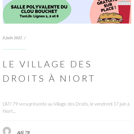
8 juin 2022
LE VILLAGE DES
DROITS À NIORT
L'ATI 79 sera présente au Village des Droits, le vendredi 17 juin à
Niort....
Ati 79