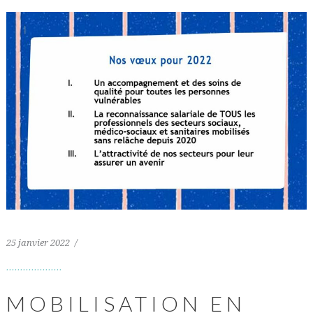
25 janvier 2022
MOBILISATION EN