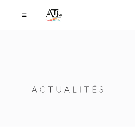
ACTUALITÉS