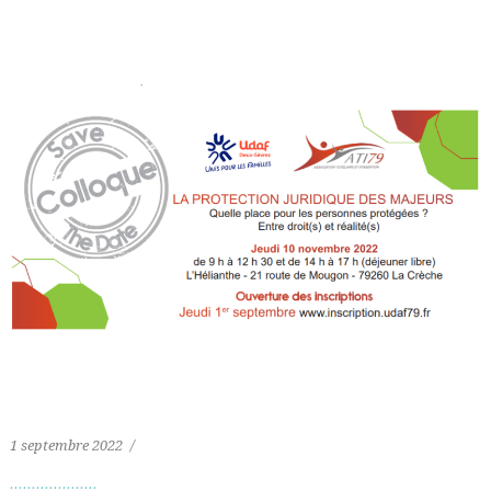
1 septembre 2022