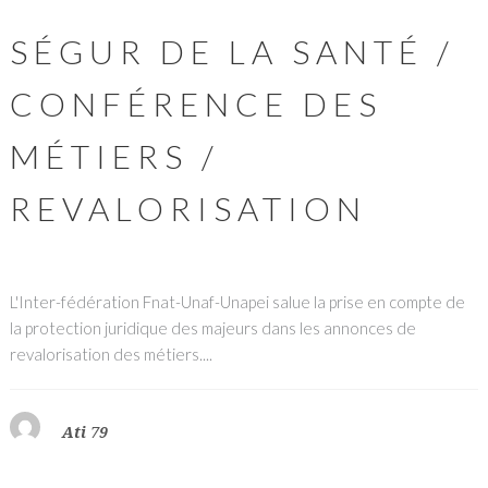
SÉGUR DE LA SANTÉ /
CONFÉRENCE DES
MÉTIERS /
REVALORISATION
L'Inter-fédération Fnat-Unaf-Unapei salue la prise en compte de
la protection juridique des majeurs dans les annonces de
revalorisation des métiers....
Ati 79