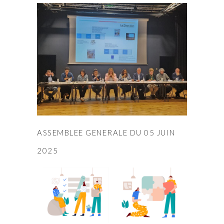
ASSEMBLEE GENERALE DU 05 JUIN
2025