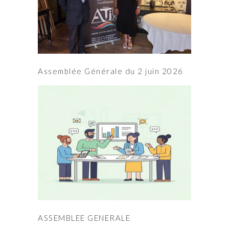
Assemblée Générale du 2 juin 2026
ASSEMBLEE GENERALE