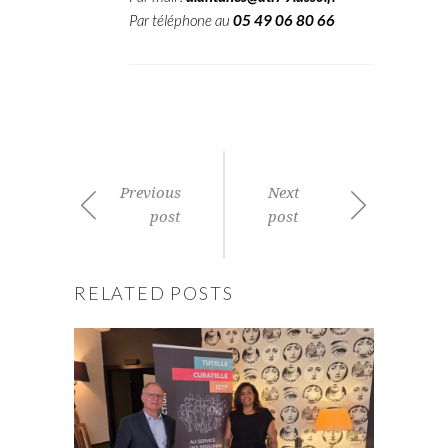
Par téléphone au
05 49 06 80 66
Previous
Next
post
post
RELATED POSTS