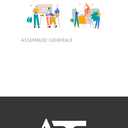
ASSEMBLEE GENERALE