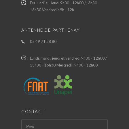
Du Lundi au Jeudi 9h00 - 12h00 /13h30 -
16h30 Vendredi : 9h - 12h
ANTENNE DE PARTHENAY
05 49 71 28 80
Lundi, mardi, jeudi et vendredi 9h00 - 12h00 /
13h30 - 16h30 Mercredi : 9h00 - 12h00
CONTACT