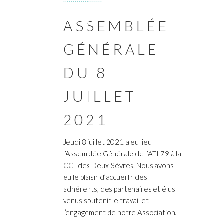
ASSEMBLÉE
GÉNÉRALE
DU 8
JUILLET
2021
Jeudi 8 juillet 2021 a eu lieu
l’Assemblée Générale de l’ATI 79 à la
CCI des Deux-Sèvres. Nous avons
eu le plaisir d’accueillir des
adhérents, des partenaires et élus
venus soutenir le travail et
l’engagement de notre Association.