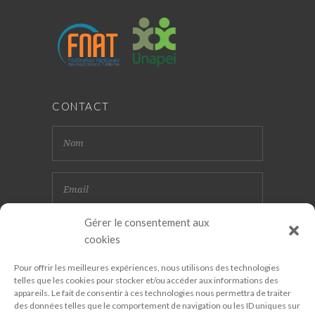
CONTACT
Gérer le consentement aux
cookies
Pour offrir les meilleures expériences, nous utilisons des technologies
telles que les cookies pour stocker et/ou accéder aux informations des
appareils. Le fait de consentir à ces technologies nous permettra de traiter
des données telles que le comportement de navigation ou les ID uniques sur