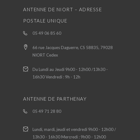
ANTENNE DE NIORT – ADRESSE
POSTALE UNIQUE
05 49 06 85 60
66 rue Jacques Daguerre, CS 58835, 79028
NIORT Cedex
Du Lundi au Jeudi 9h00 - 12h00 /13h30 -
16h30 Vendredi : 9h - 12h
ANTENNE DE PARTHENAY
05 49 71 28 80
Lundi, mardi, jeudi et vendredi 9h00 - 12h00 /
13h30 - 16h30 Mercredi : 9h00 - 12h00