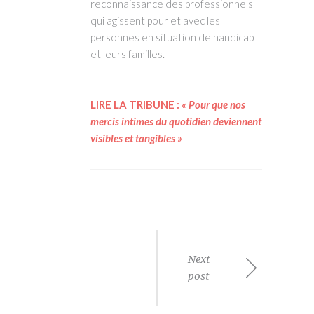
reconnaissance des professionnels
qui agissent pour et avec les
personnes en situation de handicap
et leurs familles.
LIRE LA TRIBUNE :
« P
our que nos
mercis intimes du quotidien deviennent
visibles et tangibles »
Next
post