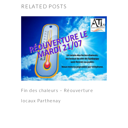
RELATED POSTS
Fin des chaleurs – Réouverture
locaux Parthenay