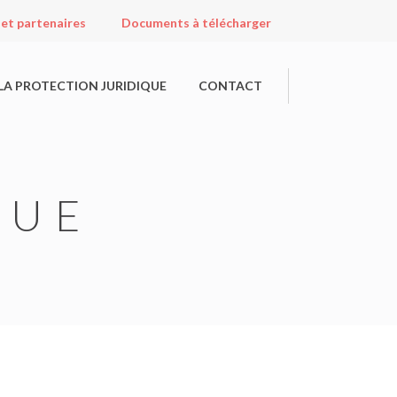
 et partenaires
Documents à télécharger
LA PROTECTION JURIDIQUE
CONTACT
QUE