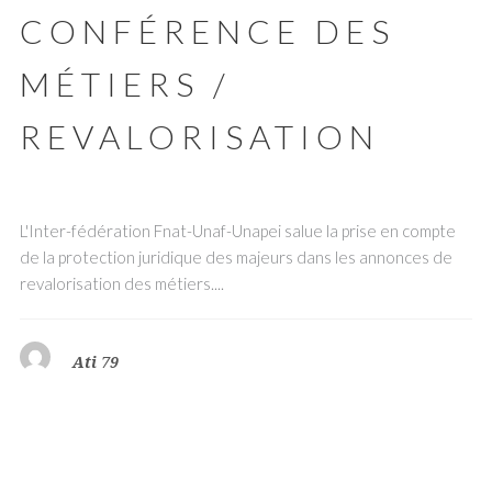
CONFÉRENCE DES
MÉTIERS /
REVALORISATION
L'Inter-fédération Fnat-Unaf-Unapei salue la prise en compte
de la protection juridique des majeurs dans les annonces de
revalorisation des métiers....
Ati 79