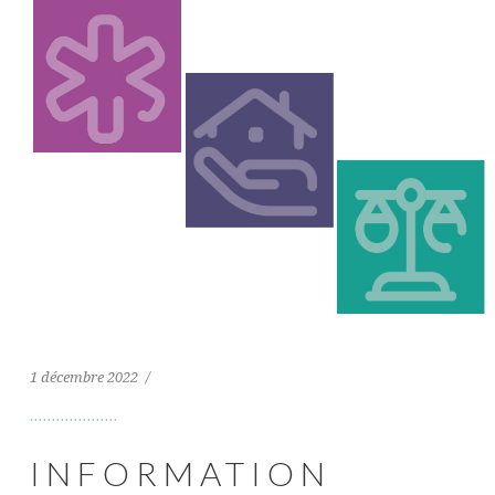
1 décembre 2022
INFORMATION