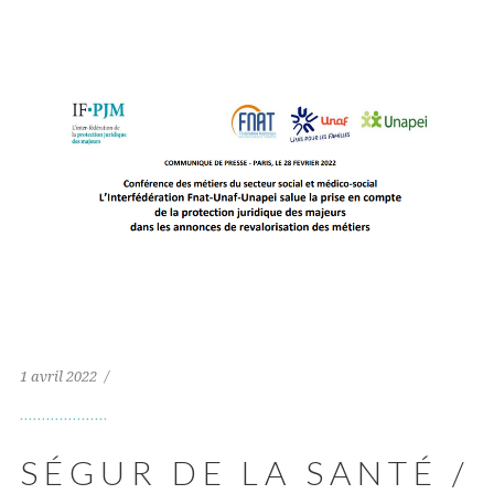
1 avril 2022
SÉGUR DE LA SANTÉ /