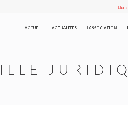
Liens
ACCUEIL
ACTUALITÉS
L’ASSOCIATION
ILLE JURIDI