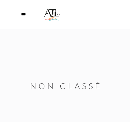
NON CLASSÉ