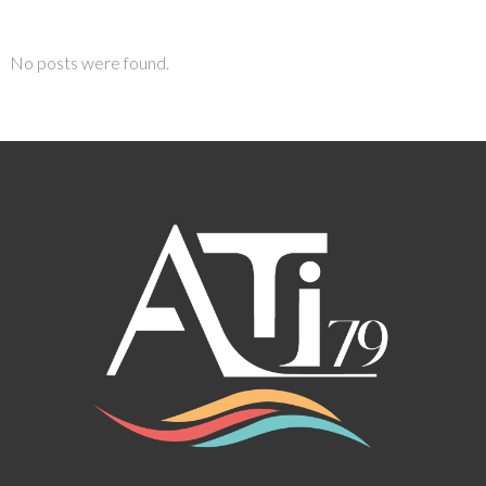
No posts were found.